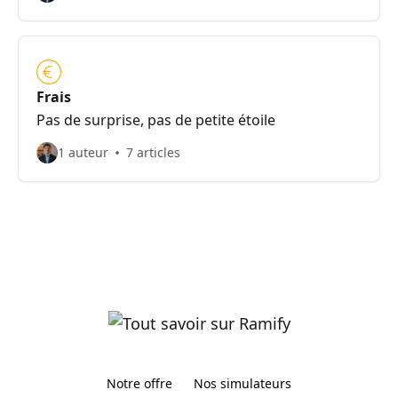
Frais
Pas de surprise, pas de petite étoile
1 auteur
7 articles
Notre offre
Nos simulateurs