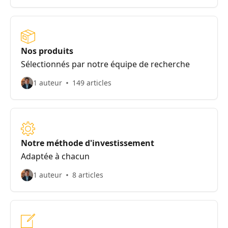
Nos produits
Sélectionnés par notre équipe de recherche
1 auteur
149 articles
Notre méthode d'investissement
Adaptée à chacun
1 auteur
8 articles