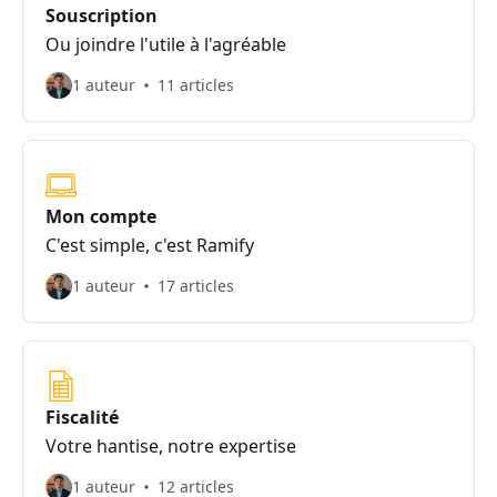
Souscription
Ou joindre l'utile à l'agréable
1 auteur
11 articles
Mon compte
C'est simple, c'est Ramify
1 auteur
17 articles
Fiscalité
Votre hantise, notre expertise
1 auteur
12 articles