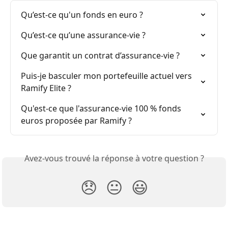
Qu’est-ce qu'un fonds en euro ?
Qu’est-ce qu’une assurance-vie ?
Que garantit un contrat d’assurance-vie ?
Puis-je basculer mon portefeuille actuel vers 
Ramify Elite ?
Qu'est-ce que l'assurance-vie 100 % fonds 
euros proposée par Ramify ?
Avez-vous trouvé la réponse à votre question ?
😞
😐
😃