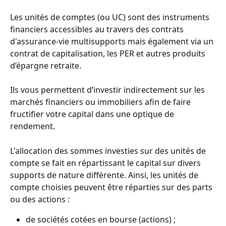
Les unités de comptes (ou UC) sont des instruments 
financiers accessibles au travers des contrats 
d'assurance-vie multisupports mais également via un 
contrat de capitalisation, les PER et autres produits 
d’épargne retraite.
Ils vous permettent d’investir indirectement sur les 
marchés financiers ou immobiliers afin de faire 
fructifier votre capital dans une optique de 
rendement.
L'allocation des sommes investies sur des unités de 
compte se fait en répartissant le capital sur divers 
supports de nature différente. Ainsi, les unités de 
compte choisies peuvent être réparties sur des parts 
ou des actions :
de sociétés cotées en bourse (actions) ;