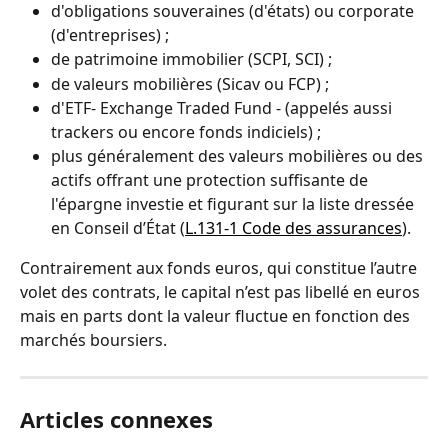
d'obligations souveraines (d'états) ou corporate 
(d'entreprises) ;
de patrimoine immobilier (SCPI, SCI) ;
de valeurs mobilières (Sicav ou FCP) ;
d'ETF- Exchange Traded Fund - (appelés aussi 
trackers ou encore fonds indiciels) ; 
plus généralement des valeurs mobilières ou des 
actifs offrant une protection suffisante de 
l'épargne investie et figurant sur la liste dressée 
en Conseil d’État (
L.131-1 Code des assurances
).
Contrairement aux fonds euros, qui constitue l’autre 
volet des contrats, le capital n’est pas libellé en euros 
mais en parts dont la valeur fluctue en fonction des 
marchés boursiers.
Articles connexes